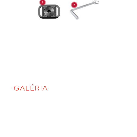
GALÉRIA