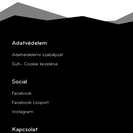
Adatvédelem
Adatvédelemi szabályzat
Süti– Cookie kezelése
Social
Facebook
Facebook csoport
Instagram
Kapcsolat