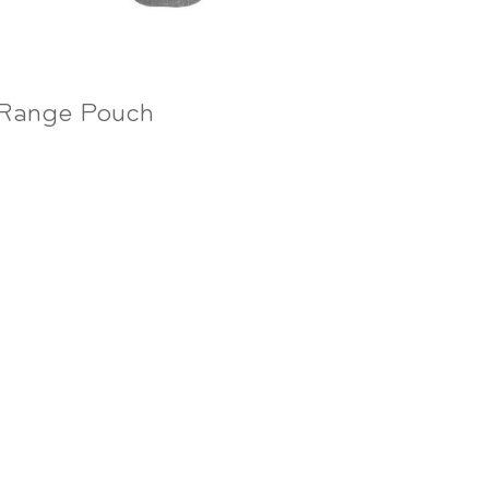
Range Pouch