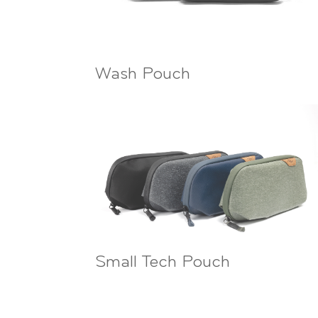
Wash Pouch
Small Tech Pouch