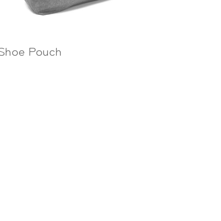
Shoe Pouch