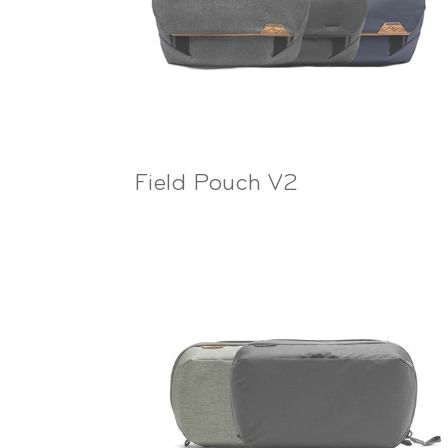
Field Pouch V2