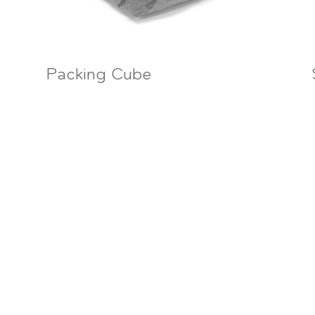
Packing Cube