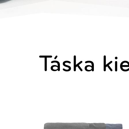
Táska ki