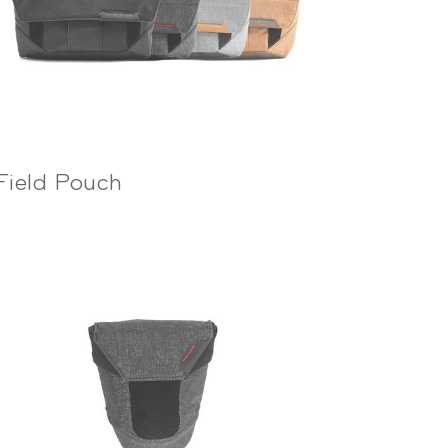
Field Pouch