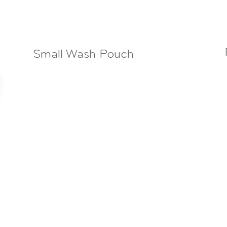
Small Wash Pouch