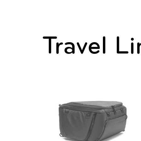
Travel L