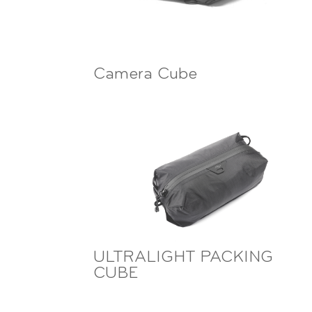
Camera Cube
ULTRALIGHT PACKING
CUBE