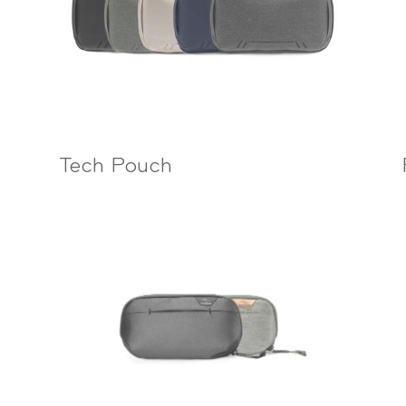
Tech Pouch