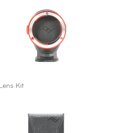
Lens Kit