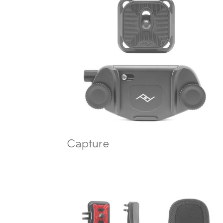
Capture