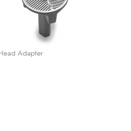
Head Adapter