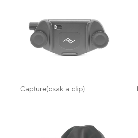
Capture(csak a clip)