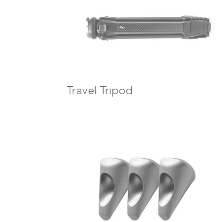
Travel Tripod