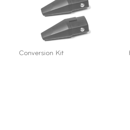
Conversion Kit