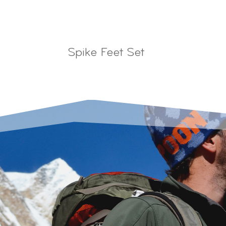
Spike Feet Set