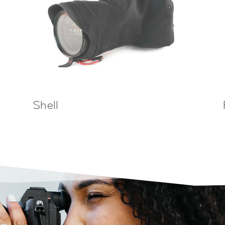
Shell