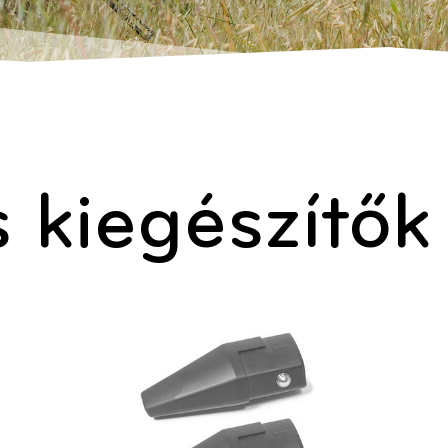
s kiegészítők