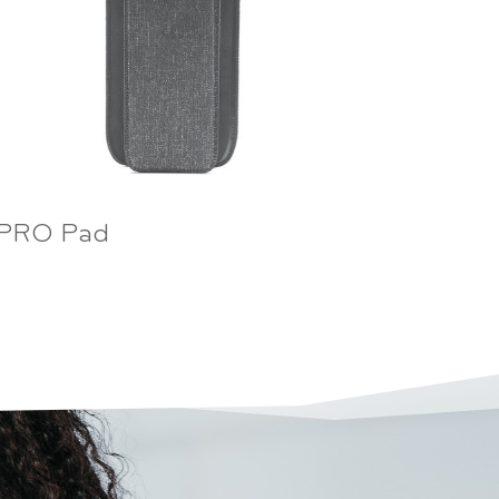
PRO Pad