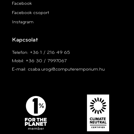
Facebook
Facebook csoport
Instagram
Kapcsolat
Telefon: +36 1 / 216 49 65
Mobil: +36 30 / 7997067
E-mail: csaba.urogi@computeremporium.hu