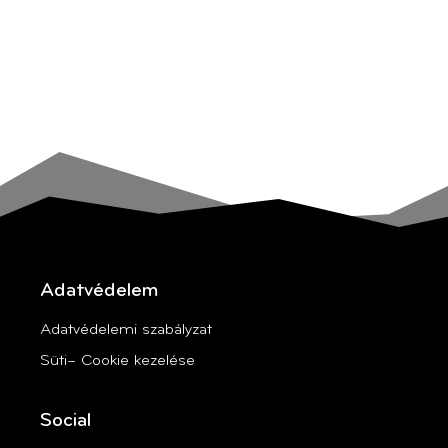
Adatvédelem
Adatvédelemi szabályzat
Süti– Cookie kezelése
Social