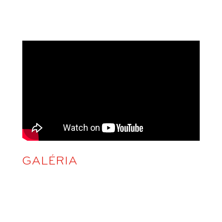
GALÉRIA