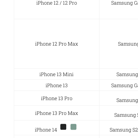
iPhone 12 / 12 Pro
Samsung Ga
iPhone 12 Pro Max
Samsung
iPhone 13 Mini
Samsung
iPhone 13
Samsung Ga
iPhone 13 Pro
Samsung
iPhone 13 Pro Max
Samsung 
iPhone 14
Samsung S2