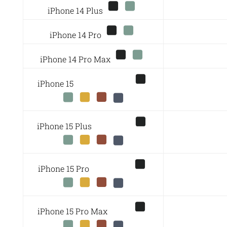
iPhone 14 Plus
iPhone 14 Pro
iPhone 14 Pro Max
iPhone 15
iPhone 15 Plus
iPhone 15 Pro
iPhone 15 Pro Max