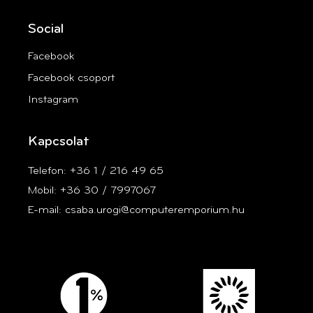
Social
Facebook
Facebook csoport
Instagram
Kapcsolat
Telefon: +36 1 / 216 49 65
Mobil: +36 30 / 7997067
E-mail: csaba.urogi@computeremporium.hu